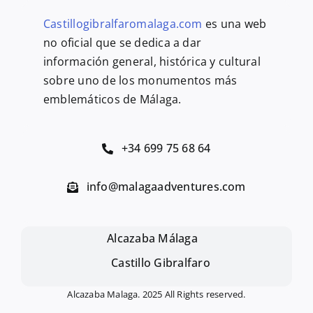
Castillogibralfaromalaga.com
es una web
no oficial que se dedica a dar
información general, histórica y cultural
sobre uno de los monumentos más
emblemáticos de Málaga.
+34 699 75 68 64
info@malagaadventures.com
Alcazaba Málaga
Castillo Gibralfaro
Alcazaba Malaga. 2025 All Rights reserved.