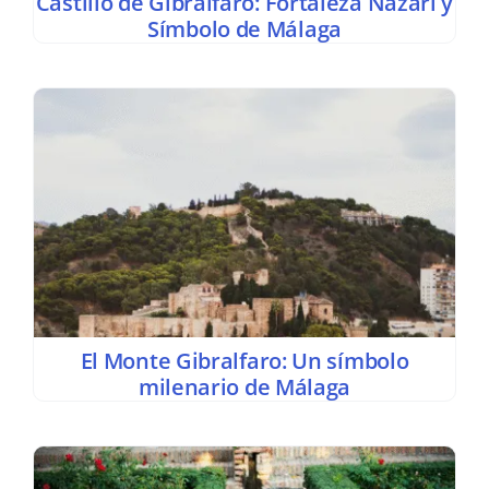
Castillo de Gibralfaro: Fortaleza Nazarí y
Símbolo de Málaga
El Monte Gibralfaro: Un símbolo
milenario de Málaga