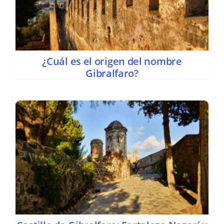
¿Cuál es el origen del nombre
Gibralfaro?