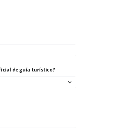
icial de guía turístico?