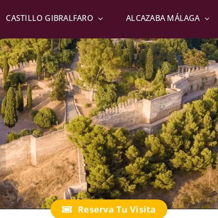
CASTILLO GIBRALFARO
ALCAZABA MÁLAGA