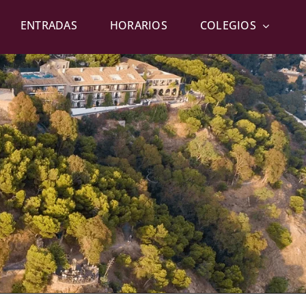
ENTRADAS
HORARIOS
COLEGIOS