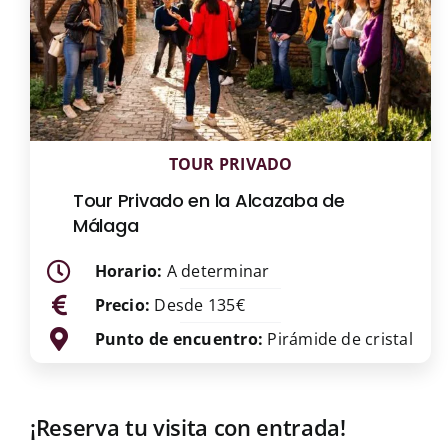
TOUR PRIVADO
Tour Privado en la Alcazaba de
Málaga
Horario:
A determinar
Precio:
Desde 135€
Punto de encuentro:
Pirámide de cristal
¡Reserva tu visita con entrada!