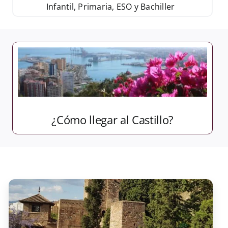
Infantil, Primaria, ESO y Bachiller
¿Cómo llegar al Castillo?