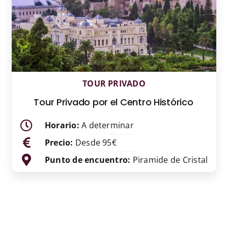
TOUR PRIVADO
Tour Privado por el Centro Histórico
Horario:
A determinar
Precio:
Desde 95€
Punto de encuentro:
Piramide de Cristal