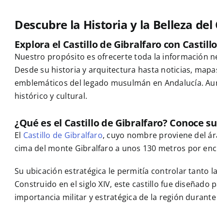
Descubre la Historia y la Belleza del
Explora el Castillo de Gibralfaro con Casti
Nuestro propósito es ofrecerte toda la información n
Desde su historia y arquitectura hasta noticias, map
emblemáticos del legado musulmán en Andalucía. Aunq
histórico y cultural.
¿Qué es el Castillo de Gibralfaro? Conoce su
El
Castillo de Gibralfaro
, cuyo nombre proviene del árab
cima del monte Gibralfaro a unos 130 metros por en
Su ubicación estratégica le permitía controlar tanto
Construido en el siglo XIV, este castillo fue diseñado
importancia militar y estratégica de la región durante