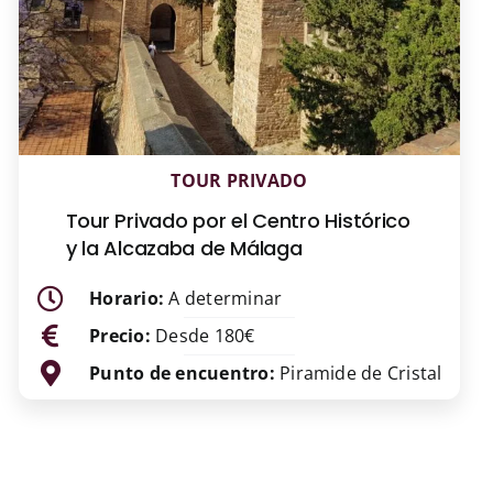
TOUR PRIVADO
Tour Privado por el Centro Histórico
y la Alcazaba de Málaga
Horario:
A determinar
Precio:
Desde 180€
Punto de encuentro:
Piramide de Cristal