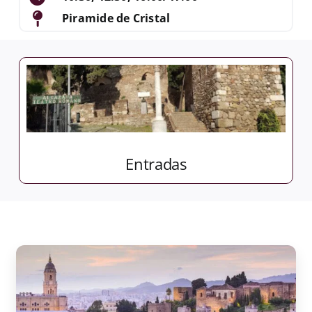
Piramide de Cristal
Entradas