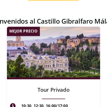
nvenidos al Castillo Gibralfaro Má
MEJOR PRECIO
Tour Privado
10:30, 12:30, 16:00/17:00