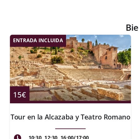
Bie
ENTRADA INCLUIDA
15€
Tour en la Alcazaba y Teatro Romano
10:30, 12:30, 16:00/17:00